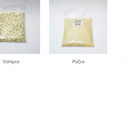
Όσπρια
Ρύζια