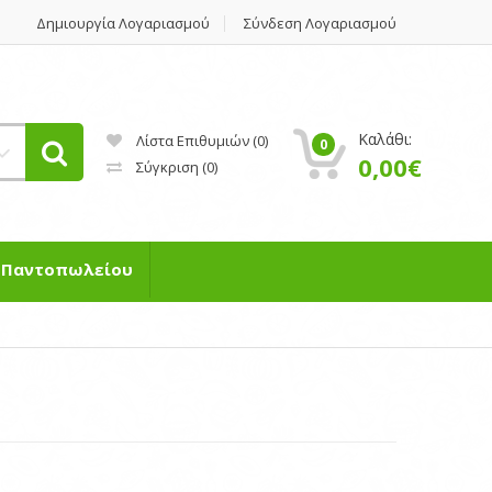
Δημιουργία Λογαριασμού
Σύνδεση Λογαριασμού
Καλάθι:
Λίστα Επιθυμιών (0)
0
0,00€
Σύγκριση
(0)
η Παντοπωλείου