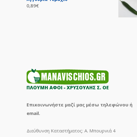
0,89€
Επικοινωνήστε μαζί μας μέσω τηλεφώνου ή
email.
Διεύθυνση Καταστήματος: Α. Μπουρνιά 4