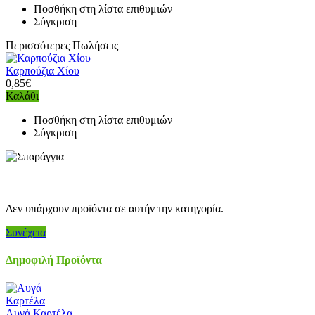
Ποσθήκη στη λίστα επιθυμιών
Σύγκριση
Περισσότερες Πωλήσεις
Καρπούζια Χίου
0,85€
Καλάθι
Ποσθήκη στη λίστα επιθυμιών
Σύγκριση
Δεν υπάρχουν προϊόντα σε αυτήν την κατηγορία.
Συνέχεια
Δημοφιλή Προϊόντα
Αυγά Καρτέλα