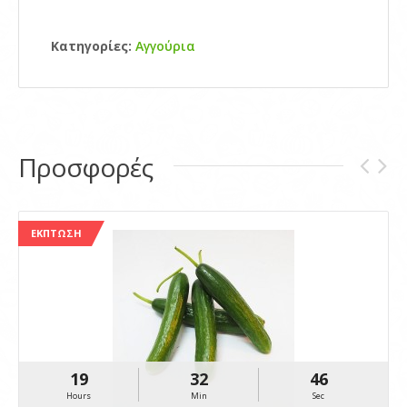
Κατηγορίες:
Αγγούρια
Προσφορές
ΈΚΠΤΩΣΗ
19
32
46
Hours
Min
Sec