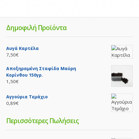
Δημοφιλή Προϊόντα
Αυγά Καρτέλα
7,50€
Αποξηραμένη Σταφίδα Μαύρη
Κορίνθου 150γρ.
1,50€
Αγγούρια Τεμάχιο
0,89€
Περισσότερες Πωλήσεις