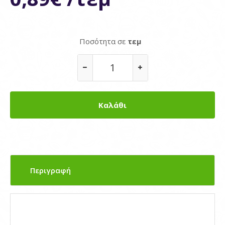
Ποσότητα σε
τεμ
Περιγραφή