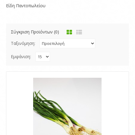
Είδη Παντοπωλείου
Σύγκριση Προϊόντων (0)
Ταξινόμηση:
Εμφάνιση: