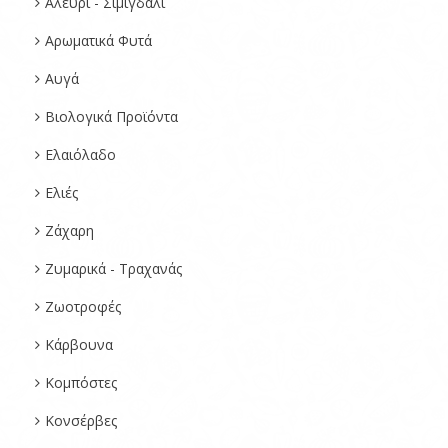
Αλεύρι - Σιμιγδάλι
Αρωματικά Φυτά
Αυγά
Βιολογικά Προϊόντα
Ελαιόλαδο
Ελιές
Ζάχαρη
Ζυμαρικά - Τραχανάς
Ζωοτροφές
Κάρβουνα
Κομπόστες
Κονσέρβες