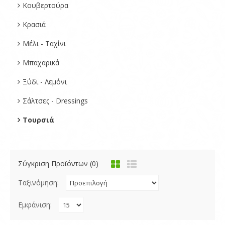
Κουβερτούρα
Κρασιά
Μέλι - Ταχίνι
Μπαχαρικά
Ξύδι - Λεμόνι
Σάλτσες - Dressings
Τουρσιά
Σύγκριση Προϊόντων (0)
Ταξινόμηση:
Εμφάνιση: