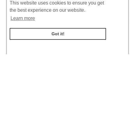
This website uses cookies to ensure you get
the best experience on our website.
Learn more
Got it!