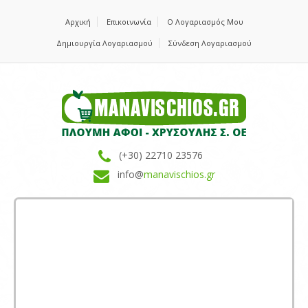
Αρχική
Επικοινωνία
Ο Λογαριασμός Μου
Δημιουργία Λογαριασμού
Σύνδεση Λογαριασμού
(+30) 22710 23576
info@
manavischios.gr