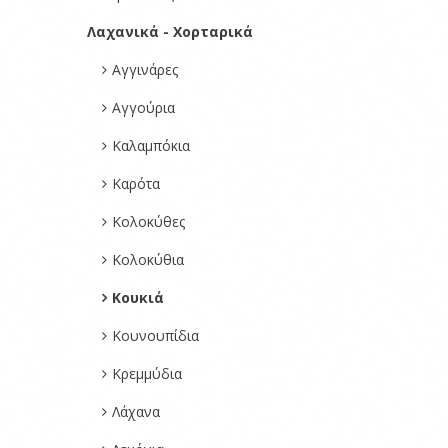
Λαχανικά - Χορταρικά
Αγγινάρες
Αγγούρια
Καλαμπόκια
Καρότα
Κολοκύθες
Κολοκύθια
Κουκιά
Κουνουπίδια
Κρεμμύδια
Λάχανα