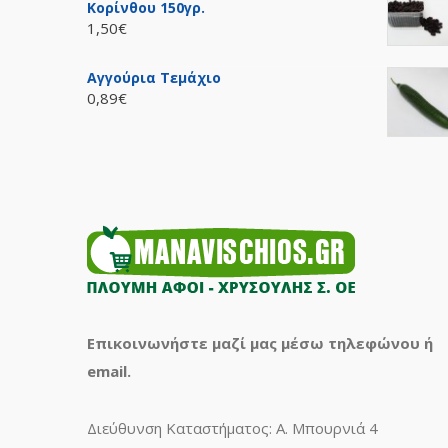
Κορίνθου 150γρ.
1,50€
Αγγούρια Τεμάχιο
0,89€
Επικοινωνήστε μαζί μας μέσω τηλεφώνου ή
email.
Διεύθυνση Καταστήματος: Α. Μπουρνιά 4