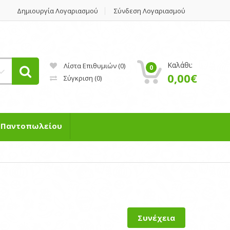
Δημιουργία Λογαριασμού
Σύνδεση Λογαριασμού
Καλάθι:
Λίστα Επιθυμιών (0)
0
0,00€
Σύγκριση
(0)
η Παντοπωλείου
Συνέχεια