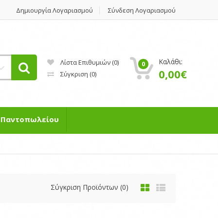
Δημιουργία Λογαριασμού
Σύνδεση Λογαριασμού
Καλάθι:
Λίστα Επιθυμιών (0)
0
0,00€
Σύγκριση
(0)
η Παντοπωλείου
Σύγκριση Προϊόντων (0)