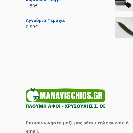
1,50€
Αγγούρια Τεμάχιο
0,89€
Επικοινωνήστε μαζί μας μέσω τηλεφώνου ή
email.