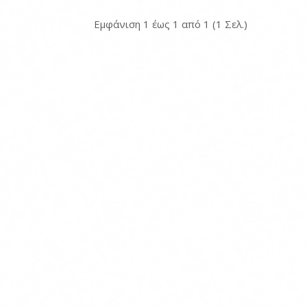
Εμφάνιση 1 έως 1 από 1 (1 Σελ.)