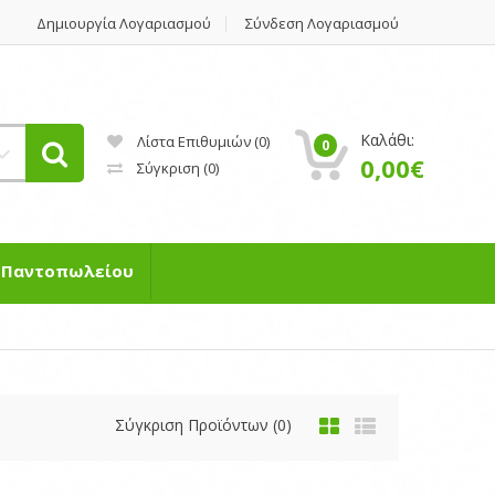
Δημιουργία Λογαριασμού
Σύνδεση Λογαριασμού
Καλάθι:
Λίστα Επιθυμιών (0)
0
0,00€
Σύγκριση
(0)
η Παντοπωλείου
Σύγκριση Προϊόντων (0)