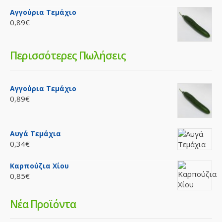
Αγγούρια Τεμάχιο
0,89€
Περισσότερες Πωλήσεις
Αγγούρια Τεμάχιο
0,89€
Αυγά Τεμάχια
0,34€
Καρπούζια Χίου
0,85€
Νέα Προϊόντα