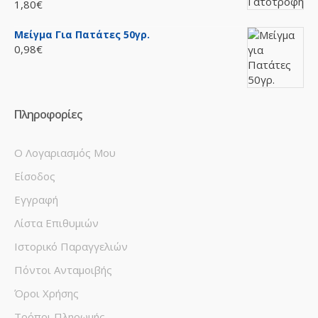
1,80€
Μείγμα Για Πατάτες 50γρ.
0,98€
Πληροφορίες
Ο Λογαριασμός Μου
Είσοδος
Εγγραφή
Λίστα Επιθυμιών
Ιστορικό Παραγγελιών
Πόντοι Ανταμοιβής
Όροι Χρήσης
Τρόποι Πληρωμής