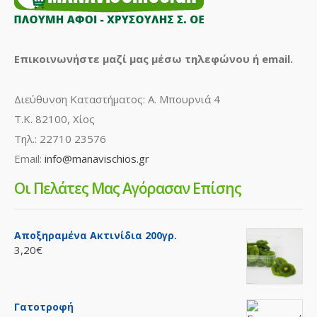
Επικοινωνήστε μαζί μας μέσω τηλεφώνου ή email.
Διεύθυνση Καταστήματος: Α. Μπουρνιά 4
Τ.Κ. 82100, Χίος
Τηλ.: 22710 23576
Email:
info@manavischios.gr
Οι Πελάτες Μας Αγόρασαν Επίσης
Αποξηραμένα Ακτινίδια 200γρ.
3,20€
Γατοτροφή