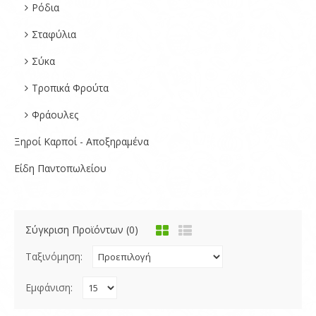
Ρόδια
Σταφύλια
Σύκα
Τροπικά Φρούτα
Φράουλες
Ξηροί Καρποί - Αποξηραμένα
Είδη Παντοπωλείου
Σύγκριση Προϊόντων (0)
Ταξινόμηση:
Εμφάνιση: