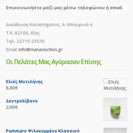
Επικοινωνήστε μαζί μας μέσω τηλεφώνου ή email.
Διεύθυνση Καταστήματος: Α. Μπουρνιά 4
Τ.Κ. 82100, Χίος
Τηλ.: 22710 23576
Email:
info@manavischios.gr
Οι Πελάτες Μας Αγόρασαν Επίσης
Ελιές Μυτιλήνης
6,80€
Δεντρολίβανο
2,00€
Pummaro Ψιλοκομμένο Κλασσικό