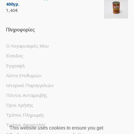
400γρ.
1,40€
Πληροφορίες
Ο Λογαριασμός Μου
Είσοδος
Εγγραφή
Λίστα Επιθυμιών
Ιστορικό Παραγγελιών
Πόντοι Ανταμοιβής
Όροι Χρήσης
Τρόποι Πληρωμής
Τρόποι Αποστολής
This website uses cookies to ensure you get