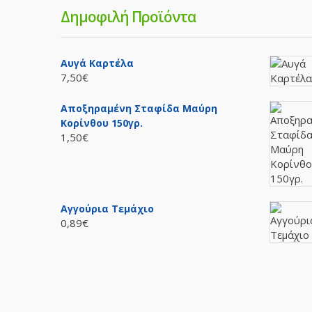
Δημοφιλή Προϊόντα
Αυγά Καρτέλα
7,50€
Αποξηραμένη Σταφίδα Μαύρη
Κορίνθου 150γρ.
1,50€
Αγγούρια Τεμάχιο
0,89€