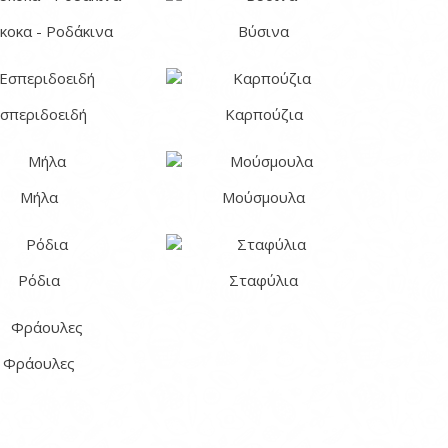
κοκα - Ροδάκινα
Βύσινα
σπεριδοειδή
Καρπούζια
Μήλα
Μούσμουλα
Ρόδια
Σταφύλια
Φράουλες