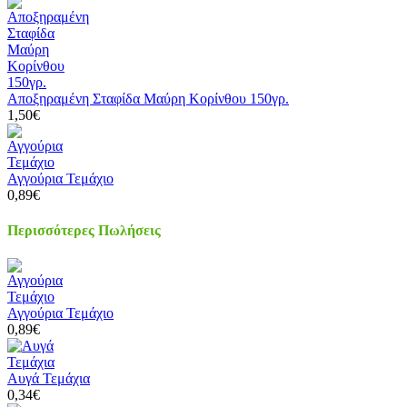
Αποξηραμένη Σταφίδα Μαύρη Κορίνθου 150γρ.
1,50€
Αγγούρια Τεμάχιο
0,89€
Περισσότερες Πωλήσεις
Αγγούρια Τεμάχιο
0,89€
Αυγά Τεμάχια
0,34€