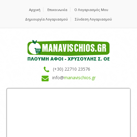
Αρχική
Επικοινωνία
Ο Λογαριασμός Μου
Δημιουργία Λογαριασμού
Σύνδεση Λογαριασμού
(+30) 22710 23576
info@
manavischios.gr