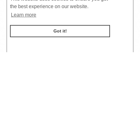
the best experience on our website.
Learn more
Got it!