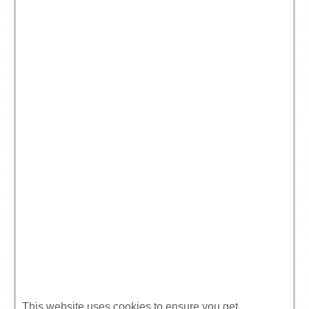
This website uses cookies to ensure you get