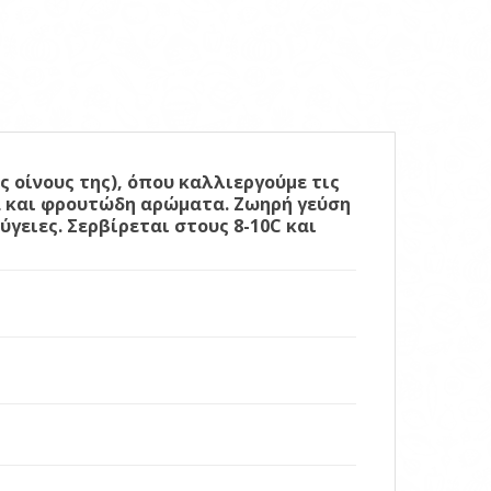
 οίνους της), όπου καλλιεργούμε τις
κά και φρουτώδη αρώματα. Ζωηρή γεύση
γειες. Σερβίρεται στους 8-10C και